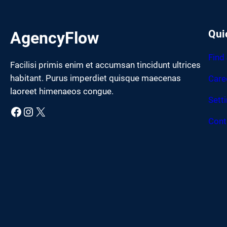
Qui
AgencyFlow
Find
Facilisi primis enim et accumsan tincidunt ultrices
habitant. Purus imperdiet quisque maecenas
Care
laoreet himenaeos congue.
Sett
Facebook
Instagram
X
Cont