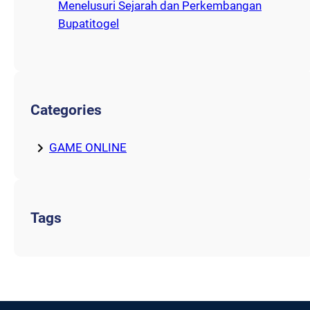
Menelusuri Sejarah dan Perkembangan
Bupatitogel
Categories
GAME ONLINE
Tags