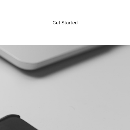
Get Started