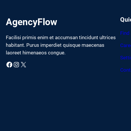
Qui
AgencyFlow
Find
Facilisi primis enim et accumsan tincidunt ultrices
habitant. Purus imperdiet quisque maecenas
Care
laoreet himenaeos congue.
Sett
Facebook
Instagram
X
Cont