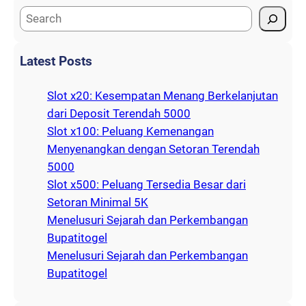
S
e
a
Latest Posts
r
c
Slot x20: Kesempatan Menang Berkelanjutan
h
dari Deposit Terendah 5000
Slot x100: Peluang Kemenangan
Menyenangkan dengan Setoran Terendah
5000
Slot x500: Peluang Tersedia Besar dari
Setoran Minimal 5K
Menelusuri Sejarah dan Perkembangan
Bupatitogel
Menelusuri Sejarah dan Perkembangan
Bupatitogel