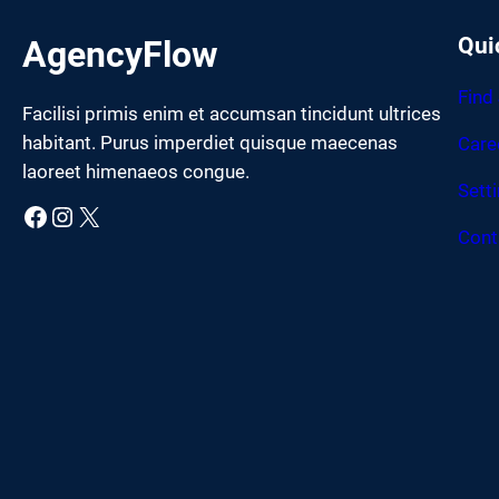
Qui
AgencyFlow
Find
Facilisi primis enim et accumsan tincidunt ultrices
habitant. Purus imperdiet quisque maecenas
Care
laoreet himenaeos congue.
Sett
Facebook
Instagram
X
Cont