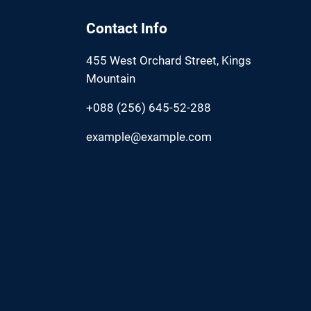
Contact Info
455 West Orchard Street, Kings
Mountain
+088 (256) 645-52-288
example@example.com