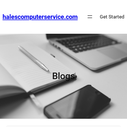
Skip
to
halescomputerservice.com
Get Started
content
Blogs