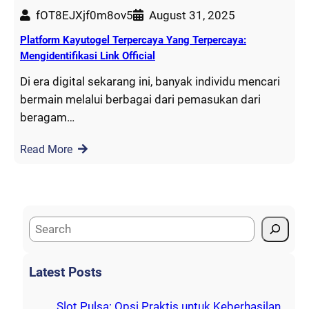
fOT8EJXjf0m8ov5
August 31, 2025
Platform Kayutogel Terpercaya Yang Terpercaya:
Mengidentifikasi Link Official
Di era digital sekarang ini, banyak individu mencari
bermain melalui berbagai dari pemasukan dari
beragam…
Read More
S
e
a
Latest Posts
r
c
Slot Pulsa: Opsi Praktis untuk Keberhasilan