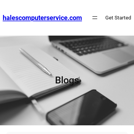
Skip
to
halescomputerservice.com
Get Started
content
Blogs