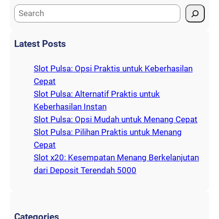
S
e
a
Latest Posts
r
c
Slot Pulsa: Opsi Praktis untuk Keberhasilan
h
Cepat
Slot Pulsa: Alternatif Praktis untuk
Keberhasilan Instan
Slot Pulsa: Opsi Mudah untuk Menang Cepat
Slot Pulsa: Pilihan Praktis untuk Menang
Cepat
Slot x20: Kesempatan Menang Berkelanjutan
dari Deposit Terendah 5000
Categories