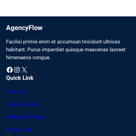
AgencyFlow
Facilisi primis enim et accumsan tincidunt ultrices
habitant. Purus imperdiet quisque maecenas laoreet
himenaeos congue.
Facebook
Instagram
X
Quick Link
Find Job
Career Advice
Setting & Privacy
Contact Us