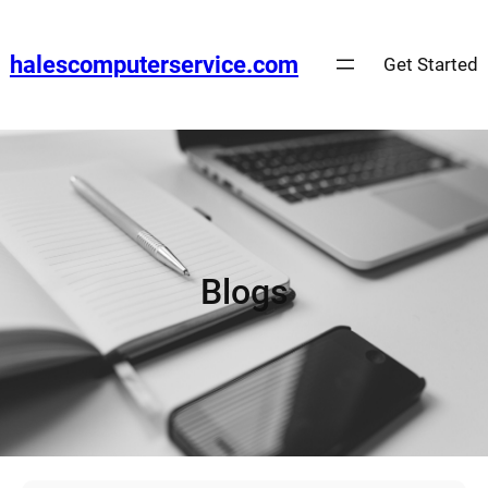
Skip
to
halescomputerservice.com
Get Started
content
Blogs