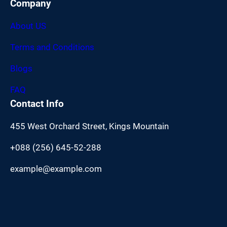
Company
About US
Terms and Conditions
Blogs
FAQ
Contact Info
455 West Orchard Street, Kings Mountain
+088 (256) 645-52-288
example@example.com