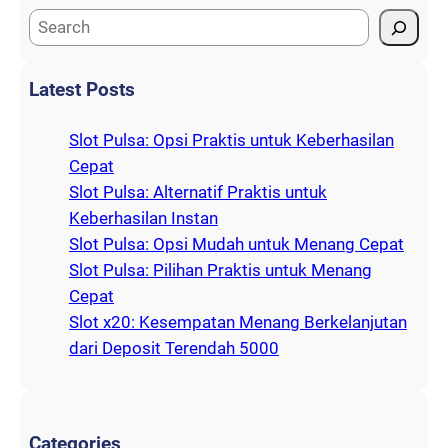
S
e
a
Latest Posts
r
c
Slot Pulsa: Opsi Praktis untuk Keberhasilan
h
Cepat
Slot Pulsa: Alternatif Praktis untuk
Keberhasilan Instan
Slot Pulsa: Opsi Mudah untuk Menang Cepat
Slot Pulsa: Pilihan Praktis untuk Menang
Cepat
Slot x20: Kesempatan Menang Berkelanjutan
dari Deposit Terendah 5000
Categories