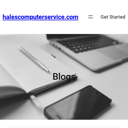
Skip
to
halescomputerservice.com
Get Started
content
Blogs