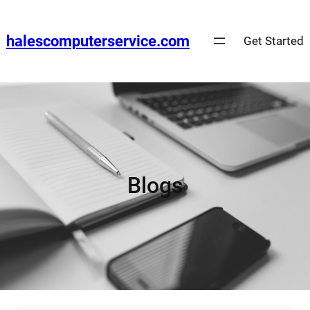
Skip
to
halescomputerservice.com
Get Started
content
Blogs