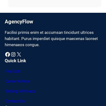
AgencyFlow
Facilisi primis enim et accumsan tincidunt ultrices
habitant. Purus imperdiet quisque maecenas laoreet
himenaeos congue.
Facebook
Instagram
X
Quick Link
Find Job
Career Advice
Setting & Privacy
Contact Us