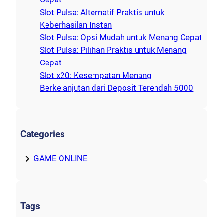
Slot Pulsa: Alternatif Praktis untuk
Keberhasilan Instan
Slot Pulsa: Opsi Mudah untuk Menang Cepat
Slot Pulsa: Pilihan Praktis untuk Menang
Cepat
Slot x20: Kesempatan Menang
Berkelanjutan dari Deposit Terendah 5000
Categories
GAME ONLINE
Tags