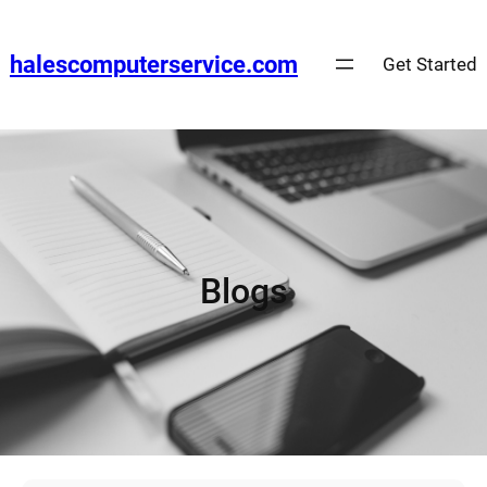
Skip
to
halescomputerservice.com
Get Started
content
Blogs