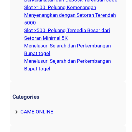
Slot x100: Peluang Kemenangan
Menyenangkan dengan Setoran Terendah
5000
Slot x500: Peluang Tersedia Besar dari
Setoran Minimal 5K
Menelusuri Sejarah dan Perkembangan
Bupatitogel
Menelusuri Sejarah dan Perkembangan
Bupatitogel
Categories
GAME ONLINE