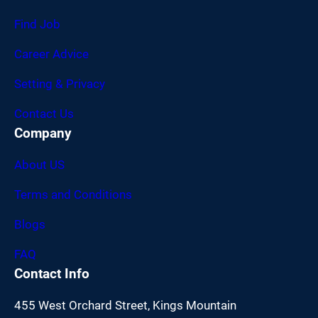
Find Job
Career Advice
Setting & Privacy
Contact Us
Company
About US
Terms and Conditions
Blogs
FAQ
Contact Info
455 West Orchard Street, Kings Mountain