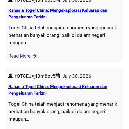
fOT8EJXjf0m8ov5
July 30, 2026
Rahasia Togel China: Mengeksplorasi Keluaran dan
Pengeluaran Terkini
Togel China telah menjadi fenomena yang menarik
perhatian banyak orang, baik di dalam negeri
maupun…
Read More
fOT8EJXjf0m8ov5
July 30, 2026
Rahasia Togel China: Mengeksplorasi Keluaran dan
Pengeluaran Terkini
Togel China telah menjadi fenomena yang menarik
perhatian banyak orang, baik di dalam negeri
maupun…