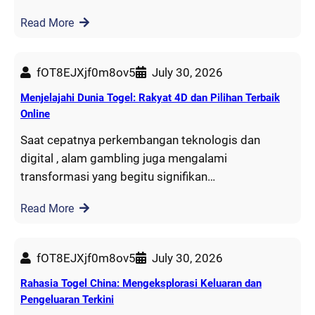
Read More
fOT8EJXjf0m8ov5
July 30, 2026
Menjelajahi Dunia Togel: Rakyat 4D dan Pilihan Terbaik
Online
Saat cepatnya perkembangan teknologis dan
digital , alam gambling juga mengalami
transformasi yang begitu signifikan…
Read More
fOT8EJXjf0m8ov5
July 30, 2026
Rahasia Togel China: Mengeksplorasi Keluaran dan
Pengeluaran Terkini