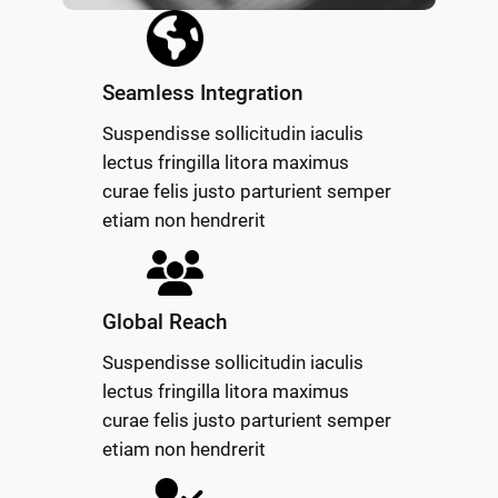
Seamless Integration
Suspendisse sollicitudin iaculis
lectus fringilla litora maximus
curae felis justo parturient semper
etiam non hendrerit
Global Reach
Suspendisse sollicitudin iaculis
lectus fringilla litora maximus
curae felis justo parturient semper
etiam non hendrerit