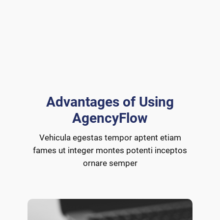
Advantages of Using
AgencyFlow
Vehicula egestas tempor aptent etiam
fames ut integer montes potenti inceptos
ornare semper