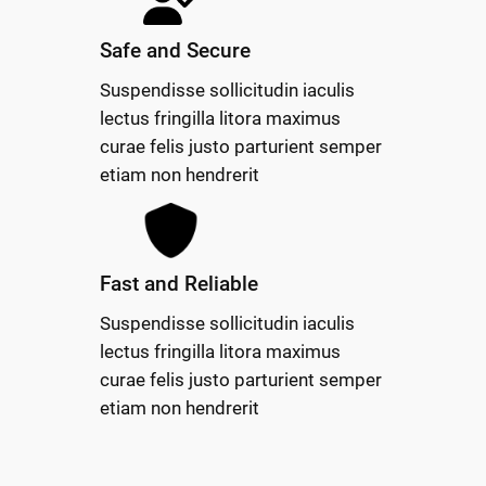
Safe and Secure
Suspendisse sollicitudin iaculis
lectus fringilla litora maximus
curae felis justo parturient semper
etiam non hendrerit
Fast and Reliable
Suspendisse sollicitudin iaculis
lectus fringilla litora maximus
curae felis justo parturient semper
etiam non hendrerit