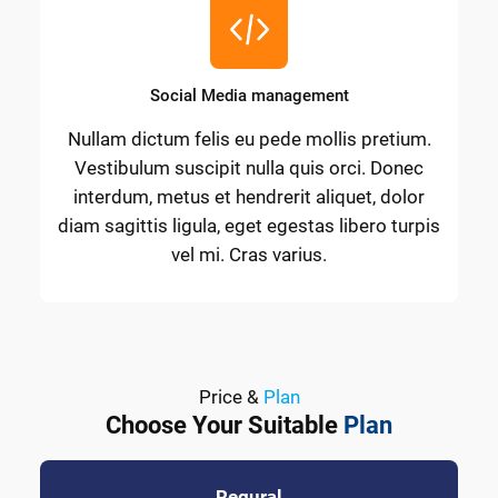
Social Media management
Nullam dictum felis eu pede mollis pretium.
Vestibulum suscipit nulla quis orci. Donec
interdum, metus et hendrerit aliquet, dolor
diam sagittis ligula, eget egestas libero turpis
vel mi. Cras varius.
Price &
Plan
Choose Your Suitable
Plan
Regural