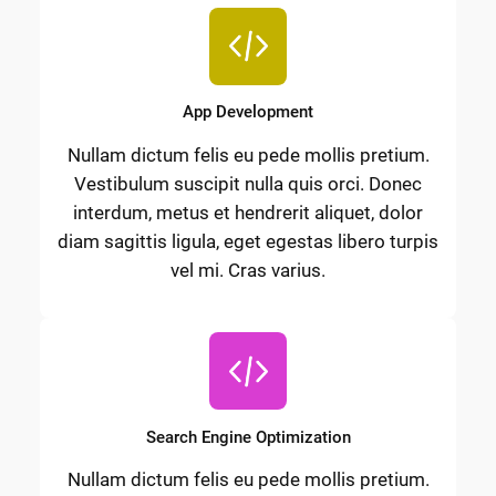
App Development
Nullam dictum felis eu pede mollis pretium.
Vestibulum suscipit nulla quis orci. Donec
interdum, metus et hendrerit aliquet, dolor
diam sagittis ligula, eget egestas libero turpis
vel mi. Cras varius.
Search Engine Optimization
Nullam dictum felis eu pede mollis pretium.