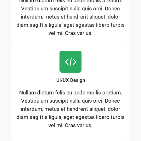
Nullam dictum felis eu pede mollis pretium.
Vestibulum suscipit nulla quis orci. Donec
interdum, metus et hendrerit aliquet, dolor
diam sagittis ligula, eget egestas libero turpis
vel mi. Cras varius.
UI/UX Design
Nullam dictum felis eu pede mollis pretium.
Vestibulum suscipit nulla quis orci. Donec
interdum, metus et hendrerit aliquet, dolor
diam sagittis ligula, eget egestas libero turpis
vel mi. Cras varius.