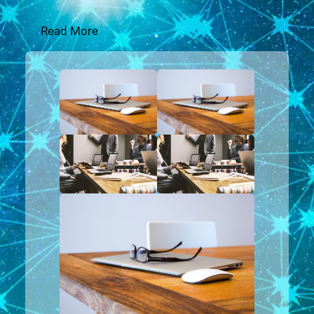
Read More