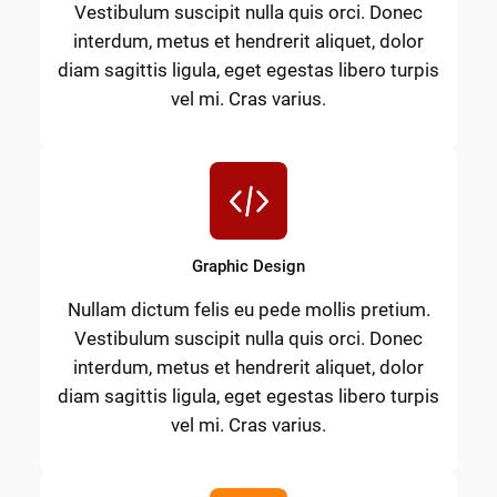
Vestibulum suscipit nulla quis orci. Donec
interdum, metus et hendrerit aliquet, dolor
diam sagittis ligula, eget egestas libero turpis
vel mi. Cras varius.
Graphic Design
Nullam dictum felis eu pede mollis pretium.
Vestibulum suscipit nulla quis orci. Donec
interdum, metus et hendrerit aliquet, dolor
diam sagittis ligula, eget egestas libero turpis
vel mi. Cras varius.