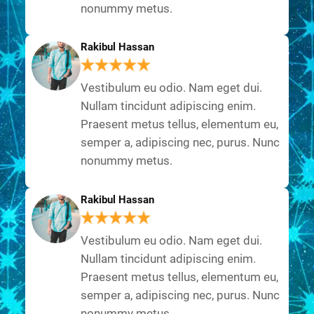
nonummy metus.
Rakibul Hassan
Vestibulum eu odio. Nam eget dui.
Nullam tincidunt adipiscing enim.
Praesent metus tellus, elementum eu,
semper a, adipiscing nec, purus. Nunc
nonummy metus.
Rakibul Hassan
Vestibulum eu odio. Nam eget dui.
Nullam tincidunt adipiscing enim.
Praesent metus tellus, elementum eu,
semper a, adipiscing nec, purus. Nunc
nonummy metus.