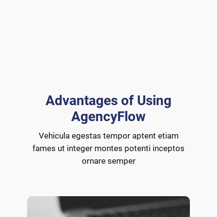
Advantages of Using
AgencyFlow
Vehicula egestas tempor aptent etiam
fames ut integer montes potenti inceptos
ornare semper