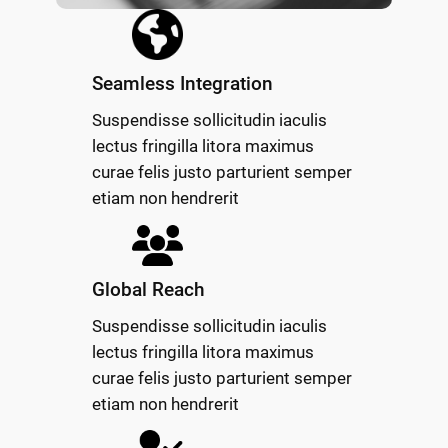
Seamless Integration
Suspendisse sollicitudin iaculis
lectus fringilla litora maximus
curae felis justo parturient semper
etiam non hendrerit
Global Reach
Suspendisse sollicitudin iaculis
lectus fringilla litora maximus
curae felis justo parturient semper
etiam non hendrerit