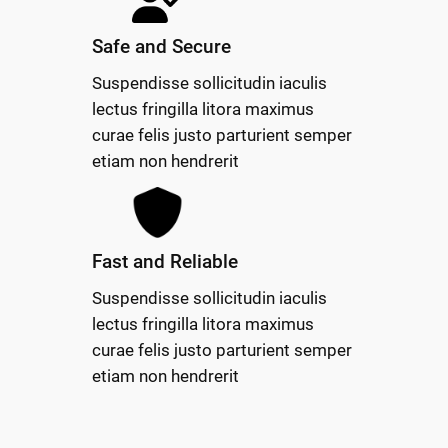
Safe and Secure
Suspendisse sollicitudin iaculis
lectus fringilla litora maximus
curae felis justo parturient semper
etiam non hendrerit
Fast and Reliable
Suspendisse sollicitudin iaculis
lectus fringilla litora maximus
curae felis justo parturient semper
etiam non hendrerit