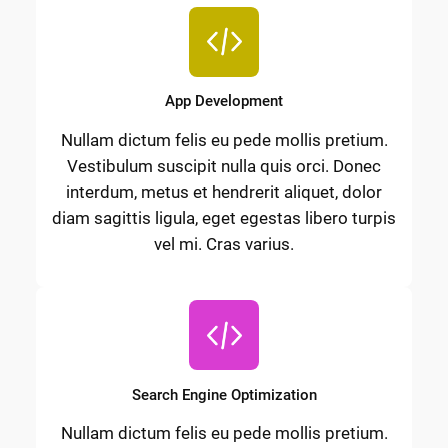
App Development
Nullam dictum felis eu pede mollis pretium.
Vestibulum suscipit nulla quis orci. Donec
interdum, metus et hendrerit aliquet, dolor
diam sagittis ligula, eget egestas libero turpis
vel mi. Cras varius.
Search Engine Optimization
Nullam dictum felis eu pede mollis pretium.