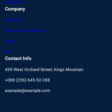
Contact Us
Company
About US
Terms and Conditions
Blogs
FAQ
Contact Info
455 West Orchard Street, Kings Mountain
+088 (256) 645-52-288
example@example.com