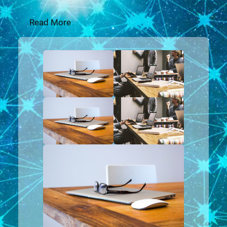
Read More