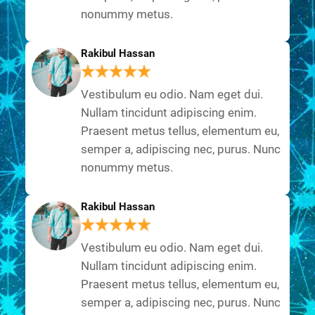
nonummy metus.
Rakibul Hassan
Vestibulum eu odio. Nam eget dui.
Nullam tincidunt adipiscing enim.
Praesent metus tellus, elementum eu,
semper a, adipiscing nec, purus. Nunc
nonummy metus.
Rakibul Hassan
Vestibulum eu odio. Nam eget dui.
Nullam tincidunt adipiscing enim.
Praesent metus tellus, elementum eu,
semper a, adipiscing nec, purus. Nunc