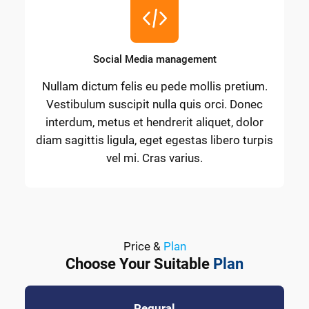
Social Media management
Nullam dictum felis eu pede mollis pretium.
Vestibulum suscipit nulla quis orci. Donec
interdum, metus et hendrerit aliquet, dolor
diam sagittis ligula, eget egestas libero turpis
vel mi. Cras varius.
Price &
Plan
Choose Your Suitable
Plan
Regural