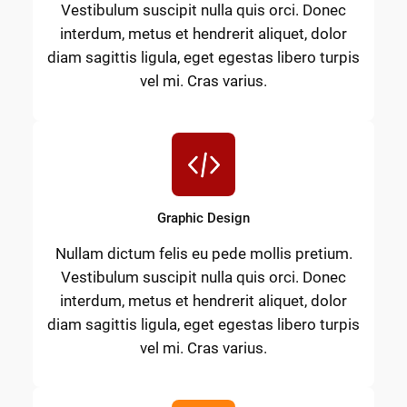
Vestibulum suscipit nulla quis orci. Donec
interdum, metus et hendrerit aliquet, dolor
diam sagittis ligula, eget egestas libero turpis
vel mi. Cras varius.
Graphic Design
Nullam dictum felis eu pede mollis pretium.
Vestibulum suscipit nulla quis orci. Donec
interdum, metus et hendrerit aliquet, dolor
diam sagittis ligula, eget egestas libero turpis
vel mi. Cras varius.