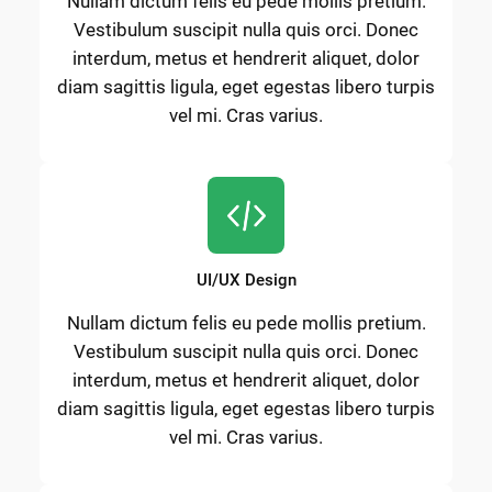
Nullam dictum felis eu pede mollis pretium.
Vestibulum suscipit nulla quis orci. Donec
interdum, metus et hendrerit aliquet, dolor
diam sagittis ligula, eget egestas libero turpis
vel mi. Cras varius.
UI/UX Design
Nullam dictum felis eu pede mollis pretium.
Vestibulum suscipit nulla quis orci. Donec
interdum, metus et hendrerit aliquet, dolor
diam sagittis ligula, eget egestas libero turpis
vel mi. Cras varius.