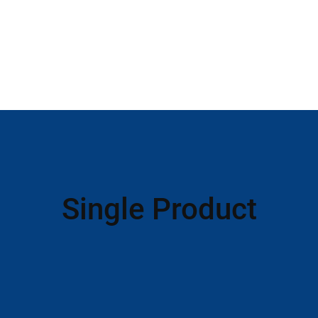
Single Product