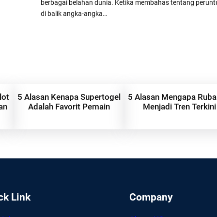
berbagai belahan dunia. Ketika membahas tentang perunt
di balik angka-angka…
lot
5 Alasan Kenapa Supertogel
5 Alasan Mengapa Rub
an
Adalah Favorit Pemain
Menjadi Tren Terkini
ck Link
Company