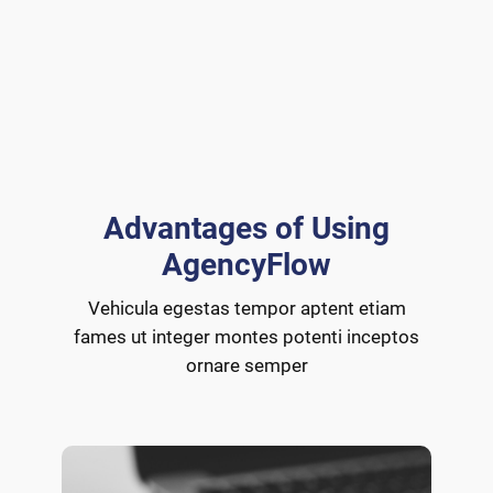
Advantages of Using
AgencyFlow
Vehicula egestas tempor aptent etiam
fames ut integer montes potenti inceptos
ornare semper