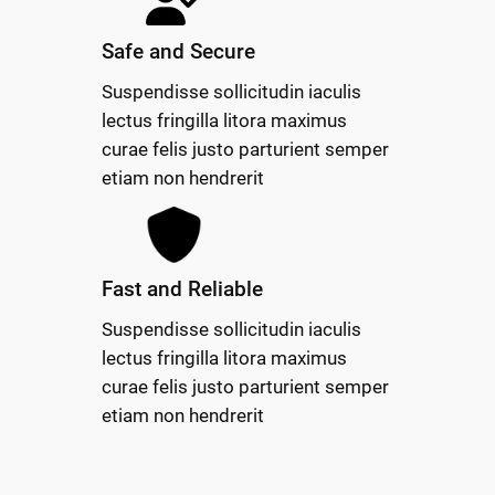
Safe and Secure
Suspendisse sollicitudin iaculis
lectus fringilla litora maximus
curae felis justo parturient semper
etiam non hendrerit
Fast and Reliable
Suspendisse sollicitudin iaculis
lectus fringilla litora maximus
curae felis justo parturient semper
etiam non hendrerit