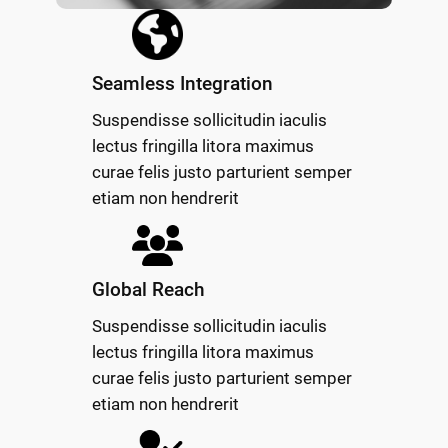
Seamless Integration
Suspendisse sollicitudin iaculis
lectus fringilla litora maximus
curae felis justo parturient semper
etiam non hendrerit
Global Reach
Suspendisse sollicitudin iaculis
lectus fringilla litora maximus
curae felis justo parturient semper
etiam non hendrerit