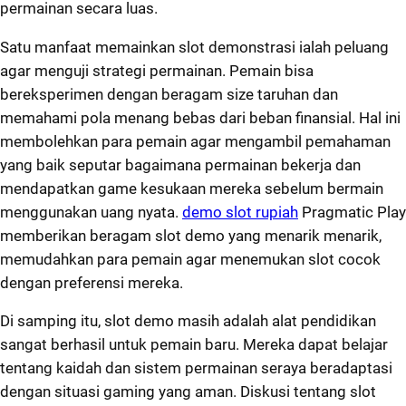
permainan secara luas.
Satu manfaat memainkan slot demonstrasi ialah peluang
agar menguji strategi permainan. Pemain bisa
bereksperimen dengan beragam size taruhan dan
memahami pola menang bebas dari beban finansial. Hal ini
membolehkan para pemain agar mengambil pemahaman
yang baik seputar bagaimana permainan bekerja dan
mendapatkan game kesukaan mereka sebelum bermain
menggunakan uang nyata.
demo slot rupiah
Pragmatic Play
memberikan beragam slot demo yang menarik menarik,
memudahkan para pemain agar menemukan slot cocok
dengan preferensi mereka.
Di samping itu, slot demo masih adalah alat pendidikan
sangat berhasil untuk pemain baru. Mereka dapat belajar
tentang kaidah dan sistem permainan seraya beradaptasi
dengan situasi gaming yang aman. Diskusi tentang slot