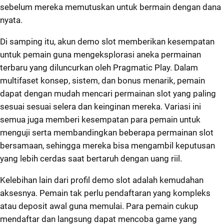
sebelum mereka memutuskan untuk bermain dengan dana
nyata.
Di samping itu, akun demo slot memberikan kesempatan
untuk pemain guna mengeksplorasi aneka permainan
terbaru yang diluncurkan oleh Pragmatic Play. Dalam
multifaset konsep, sistem, dan bonus menarik, pemain
dapat dengan mudah mencari permainan slot yang paling
sesuai sesuai selera dan keinginan mereka. Variasi ini
semua juga memberi kesempatan para pemain untuk
menguji serta membandingkan beberapa permainan slot
bersamaan, sehingga mereka bisa mengambil keputusan
yang lebih cerdas saat bertaruh dengan uang riil.
Kelebihan lain dari profil demo slot adalah kemudahan
aksesnya. Pemain tak perlu pendaftaran yang kompleks
atau deposit awal guna memulai. Para pemain cukup
mendaftar dan langsung dapat mencoba game yang