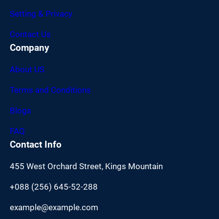
Setting & Privacy
Contact Us
Company
About US
Terms and Conditions
Blogs
FAQ
Contact Info
455 West Orchard Street, Kings Mountain
+088 (256) 645-52-288
example@example.com