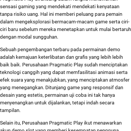
sensasi gaming yang mendekati mendekati kenyataan
tanpa risiko uang. Hal ini memberi peluang para pemain
dalam mengeksplorasi bermacam-macam game serta ciri-
ciri baru sebelum mereka menetapkan untuk mulai bertaruh
dengan modal sungguhan.
Sebuah pengembangan terbaru pada permainan demo
adalah kemajuan keterlibatan dan grafis yang lebih lebih
baik baik. Perusahaan Pragmatic Play sudah menciptakan
teknologi canggih yang dapat memfasilitasi animasi serta
efek suara yang menakjubkan, yang menciptakan atmosfer
yang menegangkan. Ditunjang game yang responsif dan
desain yang estetis, permainan uji coba ini tak hanya
menyenangkan untuk dijalankan, tetapi indah secara
tampilan.
Selain itu, Perusahaan Pragmatic Play ikut menawarkan
akun demo slot yang memberi kesempatan pengguna