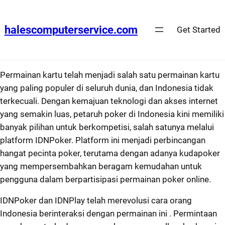
Skip
to
halescomputerservice.com
Get Started
content
Permainan kartu telah menjadi salah satu permainan kartu
yang paling populer di seluruh dunia, dan Indonesia tidak
terkecuali. Dengan kemajuan teknologi dan akses internet
yang semakin luas, petaruh poker di Indonesia kini memiliki
banyak pilihan untuk berkompetisi, salah satunya melalui
platform IDNPoker. Platform ini menjadi perbincangan
hangat pecinta poker, terutama dengan adanya kudapoker
yang mempersembahkan beragam kemudahan untuk
pengguna dalam berpartisipasi permainan poker online.
IDNPoker dan IDNPlay telah merevolusi cara orang
Indonesia berinteraksi dengan permainan ini . Permintaan