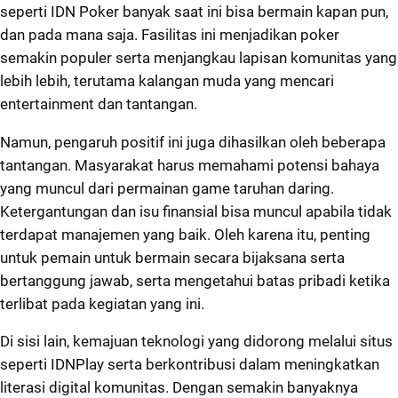
seperti IDN Poker banyak saat ini bisa bermain kapan pun,
dan pada mana saja. Fasilitas ini menjadikan poker
semakin populer serta menjangkau lapisan komunitas yang
lebih lebih, terutama kalangan muda yang mencari
entertainment dan tantangan.
Namun, pengaruh positif ini juga dihasilkan oleh beberapa
tantangan. Masyarakat harus memahami potensi bahaya
yang muncul dari permainan game taruhan daring.
Ketergantungan dan isu finansial bisa muncul apabila tidak
terdapat manajemen yang baik. Oleh karena itu, penting
untuk pemain untuk bermain secara bijaksana serta
bertanggung jawab, serta mengetahui batas pribadi ketika
terlibat pada kegiatan yang ini.
Di sisi lain, kemajuan teknologi yang didorong melalui situs
seperti IDNPlay serta berkontribusi dalam meningkatkan
literasi digital komunitas. Dengan semakin banyaknya