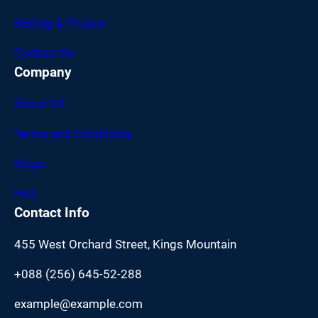
Setting & Privacy
Contact Us
Company
About US
Terms and Conditions
Blogs
FAQ
Contact Info
455 West Orchard Street, Kings Mountain
+088 (256) 645-52-288
example@example.com