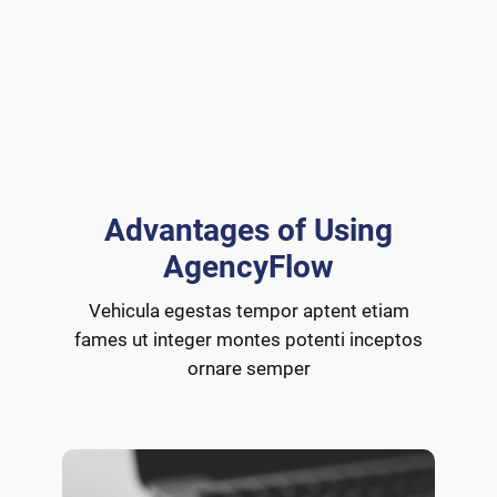
Advantages of Using
AgencyFlow
Vehicula egestas tempor aptent etiam
fames ut integer montes potenti inceptos
ornare semper