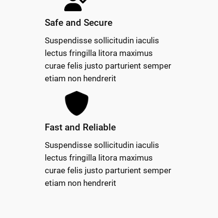
Safe and Secure
Suspendisse sollicitudin iaculis
lectus fringilla litora maximus
curae felis justo parturient semper
etiam non hendrerit
Fast and Reliable
Suspendisse sollicitudin iaculis
lectus fringilla litora maximus
curae felis justo parturient semper
etiam non hendrerit