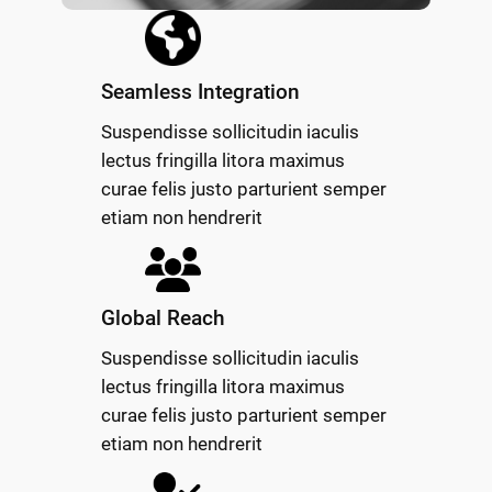
Seamless Integration
Suspendisse sollicitudin iaculis
lectus fringilla litora maximus
curae felis justo parturient semper
etiam non hendrerit
Global Reach
Suspendisse sollicitudin iaculis
lectus fringilla litora maximus
curae felis justo parturient semper
etiam non hendrerit