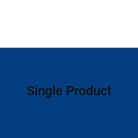
Single Product