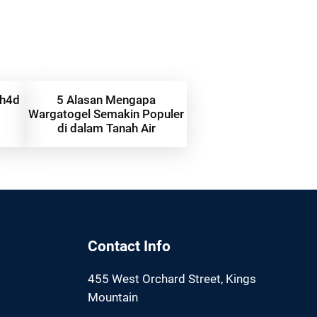
ah4d
5 Alasan Mengapa
Wargatogel Semakin Populer
di dalam Tanah Air
Contact Info
455 West Orchard Street, Kings
Mountain