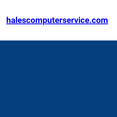
Skip
to
content
halescomputerservice.com