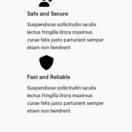
Safe and Secure
Suspendisse sollicitudin iaculis
lectus fringilla litora maximus
curae felis justo parturient semper
etiam non hendrerit
Fast and Reliable
Suspendisse sollicitudin iaculis
lectus fringilla litora maximus
curae felis justo parturient semper
etiam non hendrerit