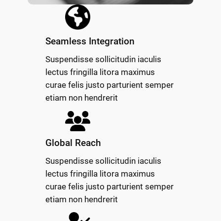
Seamless Integration
Suspendisse sollicitudin iaculis
lectus fringilla litora maximus
curae felis justo parturient semper
etiam non hendrerit
Global Reach
Suspendisse sollicitudin iaculis
lectus fringilla litora maximus
curae felis justo parturient semper
etiam non hendrerit