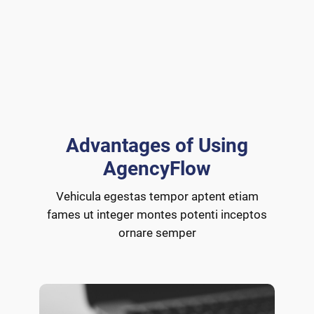
Advantages of Using
AgencyFlow
Vehicula egestas tempor aptent etiam
fames ut integer montes potenti inceptos
ornare semper