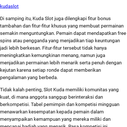
kudaslot
Di samping itu, Kuda Slot juga dilengkapi fitur bonus
tambahan dan fitur-fitur khusus yang membuat permainan
semakin menguntungkan. Pemain dapat mendapatkan free
spins atau pengganda yang menjadikan tiap keuntungan
jadi lebih berkesan. Fitur-fitur tersebut tidak hanya
meningkatkan kemungkinan menang, namun juga
menjadikan permainan lebih menarik serta penuh dengan
kejutan karena setiap ronde dapat memberikan
pengalaman yang berbeda.
Tidak kalah penting, Slot Kuda memiliki komunitas yang
kuat, di mana anggota sanggup berinteraksi dan
berkompetisi. Tabel pemimpin dan kompetisi mingguan
menawarkan kesempatan kepada pemain dalam
menyampaikan kemampuan yang mereka miliki dan
mencapai hadiah yang menarik. Rasa kompetisi ini