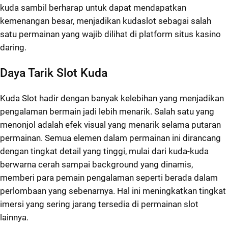
kuda sambil berharap untuk dapat mendapatkan
kemenangan besar, menjadikan kudaslot sebagai salah
satu permainan yang wajib dilihat di platform situs kasino
daring.
Daya Tarik Slot Kuda
Kuda Slot hadir dengan banyak kelebihan yang menjadikan
pengalaman bermain jadi lebih menarik. Salah satu yang
menonjol adalah efek visual yang menarik selama putaran
permainan. Semua elemen dalam permainan ini dirancang
dengan tingkat detail yang tinggi, mulai dari kuda-kuda
berwarna cerah sampai background yang dinamis,
memberi para pemain pengalaman seperti berada dalam
perlombaan yang sebenarnya. Hal ini meningkatkan tingkat
imersi yang sering jarang tersedia di permainan slot
lainnya.