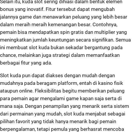
Selain itu, kuda slot sering dihiasi dalam bentuk elemen
bonus yang inovatif. Fitur tersebut dapat mengubah
jalannya game dan menawarkan peluang yang lebih besar
dalam meraih meraih kemenangan besar. Contohnya,
pemain bisa mendapatkan spin gratis dan multiplier yang
meningkatkan jumlah keuntungan secara signifikan. Semua
ini membuat slot kuda bukan sekadar bergantung pada
chance, melainkan juga strategi dalam memanfaatkan
berbagai fitur yang ada.
Slot kuda pun dapat diakses dengan mudah dengan
mudahnya pada beragam platform, entah di kasino fisik
ataupun online. Fleksibilitas begitu memberikan peluang
para pemain agar mengalami game kapan saja serta di
mana saja. Dengan penampilan yang menarik serta sistem
dari permainan yang mudah, slot kuda menjabat sebagai
pilihan favorit yang tidak hanya menarik bagi pemain
berpengalaman, tetapi pemula yang berhasrat mencoba