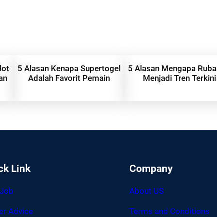
lot
5 Alasan Kenapa Supertogel
5 Alasan Mengapa Rub
an
Adalah Favorit Pemain
Menjadi Tren Terkini
ck Link
Company
 Job
About US
er Advice
Terms and Conditions