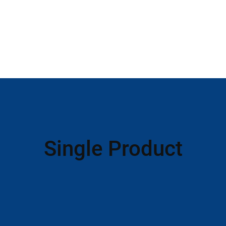
Single Product