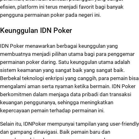
efisien, platform ini terus menjadi favorit bagi banyak
pengguna permainan poker pada negeri ini.
Keunggulan IDN Poker
IDN Poker menawarkan berbagai keunggulan yang
membuatnya menjadi pilihan utama bagi para penggemar
permainan poker daring. Satu keunggulan utama adalah
sistem keamanan yang sangat baik yang sangat baik.
Berbekal teknologi enkripsi yang canggih, para pemain bisa
mengalami aman serta nyaman ketika bermain. IDN Poker
berkomitmen dalam menjaga data pribadi dan transaksi
keuangan penggunanya, sehingga meningkatkan
kepercayaan pemain terhadap permainan ini.
Selain itu, IDNPoker mempunyai tampilan yang user-friendly
dan gampang dinavigasi. Baik pemain baru dan