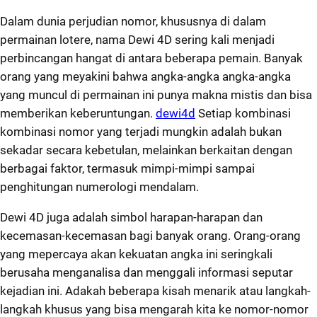
Skip
Dalam dunia perjudian nomor, khususnya di dalam
to
permainan lotere, nama Dewi 4D sering kali menjadi
content
perbincangan hangat di antara beberapa pemain. Banyak
orang yang meyakini bahwa angka-angka angka-angka
yang muncul di permainan ini punya makna mistis dan bisa
memberikan keberuntungan.
dewi4d
Setiap kombinasi
kombinasi nomor yang terjadi mungkin adalah bukan
sekadar secara kebetulan, melainkan berkaitan dengan
berbagai faktor, termasuk mimpi-mimpi sampai
penghitungan numerologi mendalam.
Dewi 4D juga adalah simbol harapan-harapan dan
kecemasan-kecemasan bagi banyak orang. Orang-orang
yang mepercaya akan kekuatan angka ini seringkali
berusaha menganalisa dan menggali informasi seputar
kejadian ini. Adakah beberapa kisah menarik atau langkah-
langkah khusus yang bisa mengarah kita ke nomor-nomor