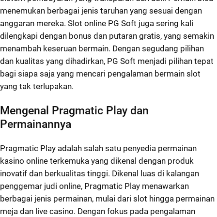
menemukan berbagai jenis taruhan yang sesuai dengan
anggaran mereka. Slot online PG Soft juga sering kali
dilengkapi dengan bonus dan putaran gratis, yang semakin
menambah keseruan bermain. Dengan segudang pilihan
dan kualitas yang dihadirkan, PG Soft menjadi pilihan tepat
bagi siapa saja yang mencari pengalaman bermain slot
yang tak terlupakan.
Mengenal Pragmatic Play dan
Permainannya
Pragmatic Play adalah salah satu penyedia permainan
kasino online terkemuka yang dikenal dengan produk
inovatif dan berkualitas tinggi. Dikenal luas di kalangan
penggemar judi online, Pragmatic Play menawarkan
berbagai jenis permainan, mulai dari slot hingga permainan
meja dan live casino. Dengan fokus pada pengalaman