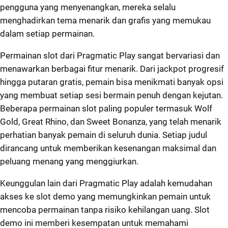
pengguna yang menyenangkan, mereka selalu
menghadirkan tema menarik dan grafis yang memukau
dalam setiap permainan.
Permainan slot dari Pragmatic Play sangat bervariasi dan
menawarkan berbagai fitur menarik. Dari jackpot progresif
hingga putaran gratis, pemain bisa menikmati banyak opsi
yang membuat setiap sesi bermain penuh dengan kejutan.
Beberapa permainan slot paling populer termasuk Wolf
Gold, Great Rhino, dan Sweet Bonanza, yang telah menarik
perhatian banyak pemain di seluruh dunia. Setiap judul
dirancang untuk memberikan kesenangan maksimal dan
peluang menang yang menggiurkan.
Keunggulan lain dari Pragmatic Play adalah kemudahan
akses ke slot demo yang memungkinkan pemain untuk
mencoba permainan tanpa risiko kehilangan uang. Slot
demo ini memberi kesempatan untuk memahami