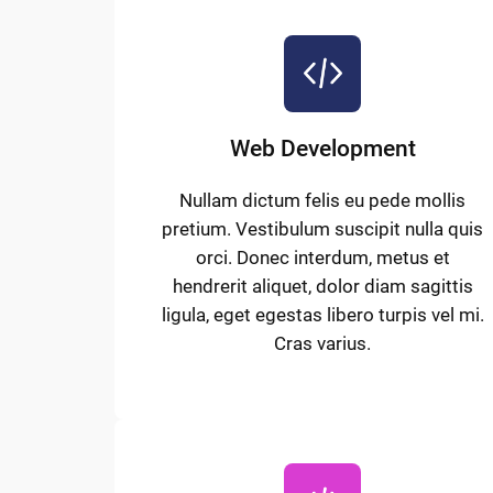
Web Development
Nullam dictum felis eu pede mollis
pretium. Vestibulum suscipit nulla quis
orci. Donec interdum, metus et
hendrerit aliquet, dolor diam sagittis
ligula, eget egestas libero turpis vel mi.
Cras varius.