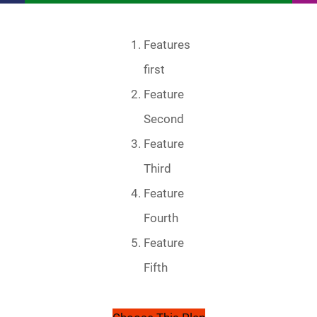
Features
first
Feature
Second
Feature
Third
Feature
Fourth
Feature
Fifth