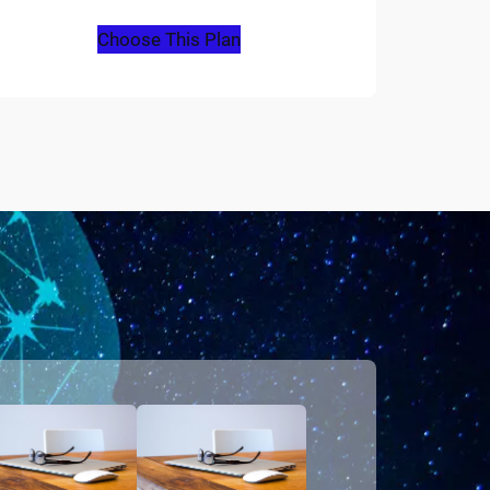
Choose This Plan