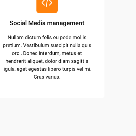
Social Media management
Nullam dictum felis eu pede mollis
pretium. Vestibulum suscipit nulla quis
orci. Donec interdum, metus et
hendrerit aliquet, dolor diam sagittis
ligula, eget egestas libero turpis vel mi.
Cras varius.