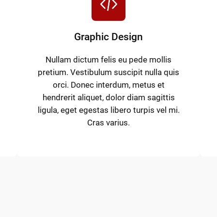
Graphic Design
Nullam dictum felis eu pede mollis
pretium. Vestibulum suscipit nulla quis
orci. Donec interdum, metus et
hendrerit aliquet, dolor diam sagittis
ligula, eget egestas libero turpis vel mi.
Cras varius.