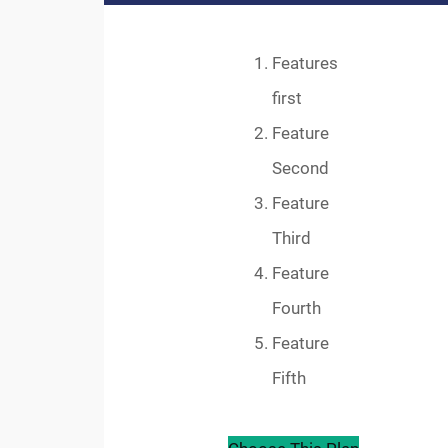
Features
first
Feature
Second
Feature
Third
Feature
Fourth
Feature
Fifth