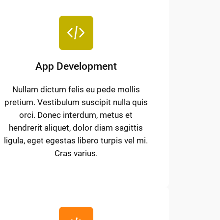
App Development
Nullam dictum felis eu pede mollis
pretium. Vestibulum suscipit nulla quis
orci. Donec interdum, metus et
hendrerit aliquet, dolor diam sagittis
ligula, eget egestas libero turpis vel mi.
Cras varius.