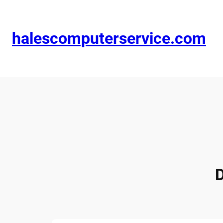
halescomputerservice.com