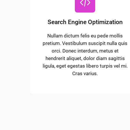
Search Engine Optimization
Nullam dictum felis eu pede mollis
pretium. Vestibulum suscipit nulla quis
orci. Donec interdum, metus et
hendrerit aliquet, dolor diam sagittis
ligula, eget egestas libero turpis vel mi.
Cras varius.