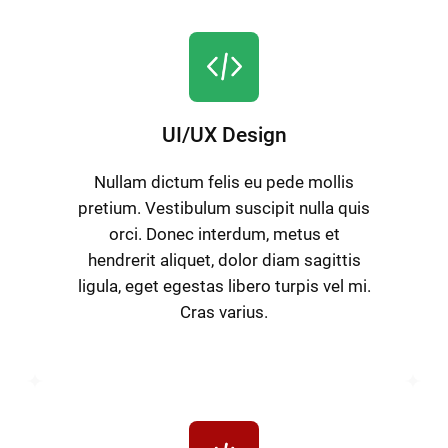
UI/UX Design
Nullam dictum felis eu pede mollis
pretium. Vestibulum suscipit nulla quis
orci. Donec interdum, metus et
hendrerit aliquet, dolor diam sagittis
ligula, eget egestas libero turpis vel mi.
Cras varius.