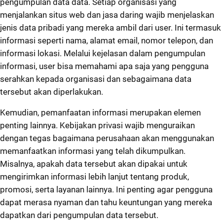
pengumpulan data data. Setiap organisasi yang
menjalankan situs web dan jasa daring wajib menjelaskan
jenis data pribadi yang mereka ambil dari user. Ini termasuk
informasi seperti nama, alamat email, nomor telepon, dan
informasi lokasi. Melalui kejelasan dalam pengumpulan
informasi, user bisa memahami apa saja yang pengguna
serahkan kepada organisasi dan sebagaimana data
tersebut akan diperlakukan.
Kemudian, pemanfaatan informasi merupakan elemen
penting lainnya. Kebijakan privasi wajib menguraikan
dengan tegas bagaimana perusahaan akan menggunakan
memanfaatkan informasi yang telah dikumpulkan.
Misalnya, apakah data tersebut akan dipakai untuk
mengirimkan informasi lebih lanjut tentang produk,
promosi, serta layanan lainnya. Ini penting agar pengguna
dapat merasa nyaman dan tahu keuntungan yang mereka
dapatkan dari pengumpulan data tersebut.