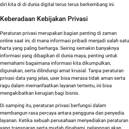
diri kita di di dunia digital terus terus berkembang ini.
Keberadaan Kebijakan Privasi
Peraturan privasi merupakan bagian penting di zaman
online saat ini, di mana informasi pribadi menjadi salah satu
harta yang paling berharga. Seiring semakin banyaknya
informasi yang dibagikan di dunia maya, penting untuk
memahami bagaimana informasi kita dikumpulkan,
digunakan, serta dilindungi amat krusial. Tanpa peraturan
privasi data yang jelas, user bisa merasa tidak aman serta
ragu dalam memanfaatkan layanan tertentu, ini bisa
mengakibatkan kerugian bagi bisnis.
Di samping itu, peraturan privasi berfungsi dalam
membangun rasa percaya antara pengguna dan penyedia
layanan. Ketika sebuah perusahaan menyediakan peraturan
yang transparan serta mudah dipahami, pelanggan akan