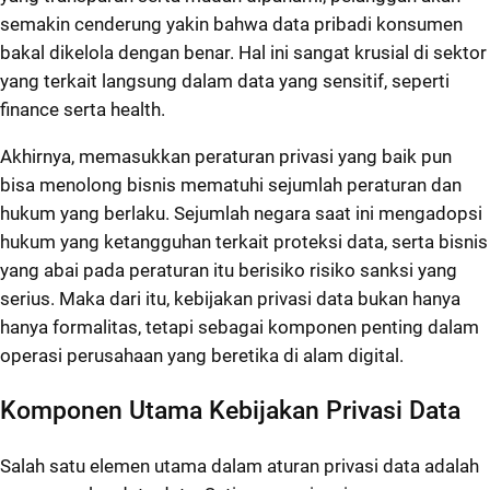
semakin cenderung yakin bahwa data pribadi konsumen
bakal dikelola dengan benar. Hal ini sangat krusial di sektor
yang terkait langsung dalam data yang sensitif, seperti
finance serta health.
Akhirnya, memasukkan peraturan privasi yang baik pun
bisa menolong bisnis mematuhi sejumlah peraturan dan
hukum yang berlaku. Sejumlah negara saat ini mengadopsi
hukum yang ketangguhan terkait proteksi data, serta bisnis
yang abai pada peraturan itu berisiko risiko sanksi yang
serius. Maka dari itu, kebijakan privasi data bukan hanya
hanya formalitas, tetapi sebagai komponen penting dalam
operasi perusahaan yang beretika di alam digital.
Komponen Utama Kebijakan Privasi Data
Salah satu elemen utama dalam aturan privasi data adalah