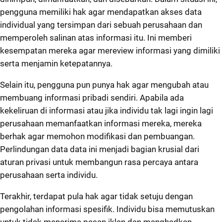
pengguna memiliki hak agar mendapatkan akses data
individual yang tersimpan dari sebuah perusahaan dan
memperoleh salinan atas informasi itu. Ini memberi
kesempatan mereka agar mereview informasi yang dimiliki
serta menjamin ketepatannya.
Selain itu, pengguna pun punya hak agar mengubah atau
membuang informasi pribadi sendiri. Apabila ada
kekeliruan di informasi atau jika individu tak lagi ingin lagi
perusahaan memanfaatkan informasi mereka, mereka
berhak agar memohon modifikasi dan pembuangan.
Perlindungan data data ini menjadi bagian krusial dari
aturan privasi untuk membangun rasa percaya antara
perusahaan serta individu.
Terakhir, terdapat pula hak agar tidak setuju dengan
pengolahan informasi spesifik. Individu bisa memutuskan
untuk tidak menerima pesan iklan dan menghadkan