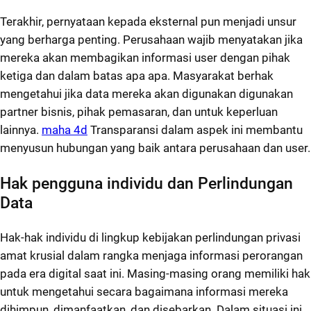
Terakhir, pernyataan kepada eksternal pun menjadi unsur
yang berharga penting. Perusahaan wajib menyatakan jika
mereka akan membagikan informasi user dengan pihak
ketiga dan dalam batas apa apa. Masyarakat berhak
mengetahui jika data mereka akan digunakan digunakan
partner bisnis, pihak pemasaran, dan untuk keperluan
lainnya.
maha 4d
Transparansi dalam aspek ini membantu
menyusun hubungan yang baik antara perusahaan dan user.
Hak pengguna individu dan Perlindungan
Data
Hak-hak individu di lingkup kebijakan perlindungan privasi
amat krusial dalam rangka menjaga informasi perorangan
pada era digital saat ini. Masing-masing orang memiliki hak
untuk mengetahui secara bagaimana informasi mereka
dihimpun, dimanfaatkan, dan disebarkan. Dalam situasi ini,