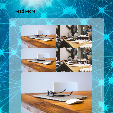
Read More