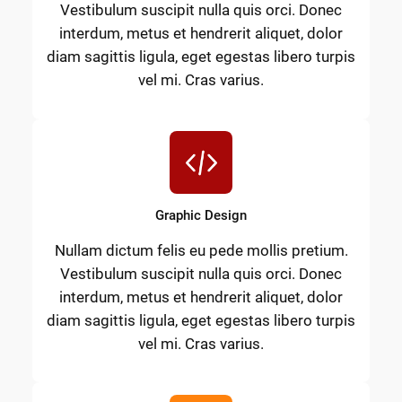
Vestibulum suscipit nulla quis orci. Donec
interdum, metus et hendrerit aliquet, dolor
diam sagittis ligula, eget egestas libero turpis
vel mi. Cras varius.
Graphic Design
Nullam dictum felis eu pede mollis pretium.
Vestibulum suscipit nulla quis orci. Donec
interdum, metus et hendrerit aliquet, dolor
diam sagittis ligula, eget egestas libero turpis
vel mi. Cras varius.