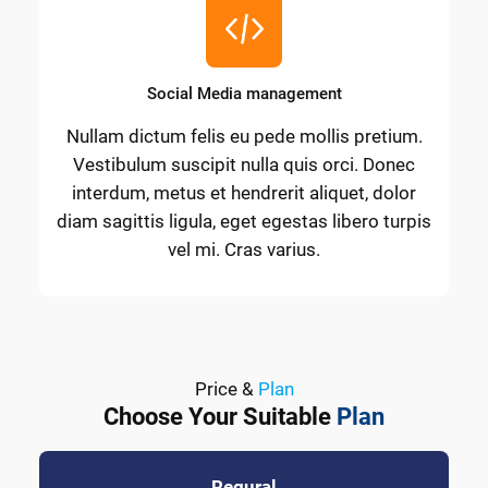
Social Media management
Nullam dictum felis eu pede mollis pretium.
Vestibulum suscipit nulla quis orci. Donec
interdum, metus et hendrerit aliquet, dolor
diam sagittis ligula, eget egestas libero turpis
vel mi. Cras varius.
Price &
Plan
Choose Your Suitable
Plan
Regural