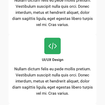
Nullam dictum felis eu pede mollis pretium.
Vestibulum suscipit nulla quis orci. Donec
interdum, metus et hendrerit aliquet, dolor
diam sagittis ligula, eget egestas libero turpis
vel mi. Cras varius.
UI/UX Design
Nullam dictum felis eu pede mollis pretium.
Vestibulum suscipit nulla quis orci. Donec
interdum, metus et hendrerit aliquet, dolor
diam sagittis ligula, eget egestas libero turpis
vel mi. Cras varius.