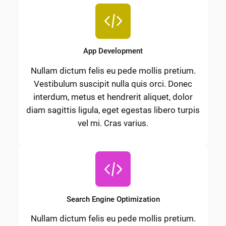
App Development
Nullam dictum felis eu pede mollis pretium.
Vestibulum suscipit nulla quis orci. Donec
interdum, metus et hendrerit aliquet, dolor
diam sagittis ligula, eget egestas libero turpis
vel mi. Cras varius.
Search Engine Optimization
Nullam dictum felis eu pede mollis pretium.