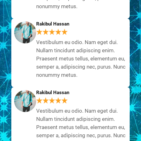
nonummy metus.
Rakibul Hassan
Vestibulum eu odio. Nam eget dui.
Nullam tincidunt adipiscing enim.
Praesent metus tellus, elementum eu,
semper a, adipiscing nec, purus. Nunc
nonummy metus.
Rakibul Hassan
Vestibulum eu odio. Nam eget dui.
Nullam tincidunt adipiscing enim.
Praesent metus tellus, elementum eu,
semper a, adipiscing nec, purus. Nunc