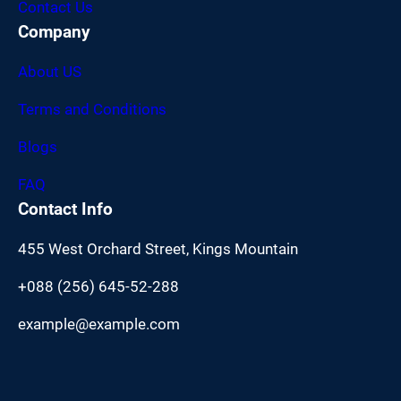
Contact Us
Company
About US
Terms and Conditions
Blogs
FAQ
Contact Info
455 West Orchard Street, Kings Mountain
+088 (256) 645-52-288
example@example.com