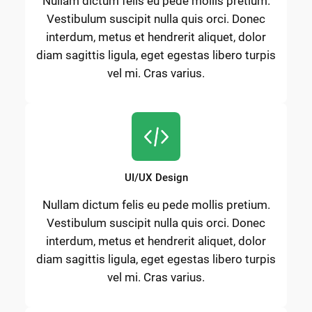
Nullam dictum felis eu pede mollis pretium.
Vestibulum suscipit nulla quis orci. Donec
interdum, metus et hendrerit aliquet, dolor
diam sagittis ligula, eget egestas libero turpis
vel mi. Cras varius.
UI/UX Design
Nullam dictum felis eu pede mollis pretium.
Vestibulum suscipit nulla quis orci. Donec
interdum, metus et hendrerit aliquet, dolor
diam sagittis ligula, eget egestas libero turpis
vel mi. Cras varius.