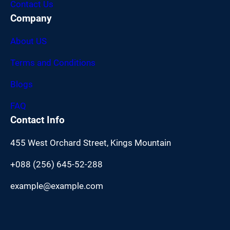
Contact Us
Company
About US
Terms and Conditions
Blogs
FAQ
Contact Info
455 West Orchard Street, Kings Mountain
+088 (256) 645-52-288
example@example.com