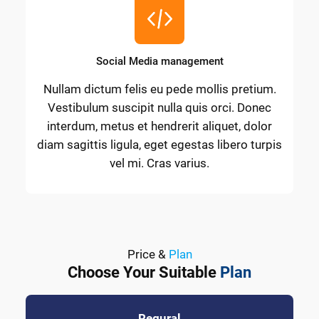
Social Media management
Nullam dictum felis eu pede mollis pretium.
Vestibulum suscipit nulla quis orci. Donec
interdum, metus et hendrerit aliquet, dolor
diam sagittis ligula, eget egestas libero turpis
vel mi. Cras varius.
Price &
Plan
Choose Your Suitable
Plan
Regural