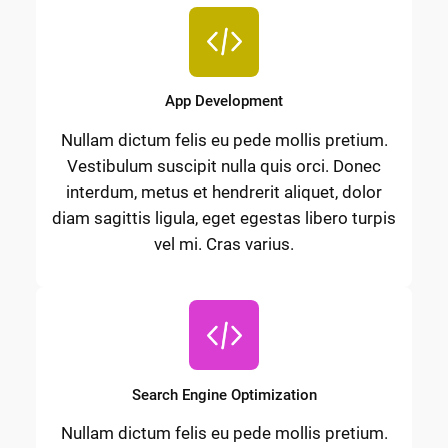
App Development
Nullam dictum felis eu pede mollis pretium.
Vestibulum suscipit nulla quis orci. Donec
interdum, metus et hendrerit aliquet, dolor
diam sagittis ligula, eget egestas libero turpis
vel mi. Cras varius.
Search Engine Optimization
Nullam dictum felis eu pede mollis pretium.