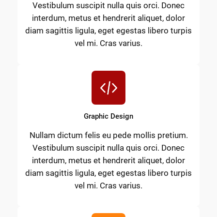
Vestibulum suscipit nulla quis orci. Donec
interdum, metus et hendrerit aliquet, dolor
diam sagittis ligula, eget egestas libero turpis
vel mi. Cras varius.
Graphic Design
Nullam dictum felis eu pede mollis pretium.
Vestibulum suscipit nulla quis orci. Donec
interdum, metus et hendrerit aliquet, dolor
diam sagittis ligula, eget egestas libero turpis
vel mi. Cras varius.