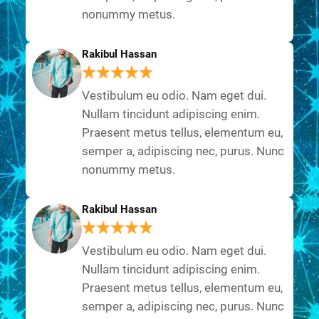
nonummy metus.
Rakibul Hassan
Vestibulum eu odio. Nam eget dui.
Nullam tincidunt adipiscing enim.
Praesent metus tellus, elementum eu,
semper a, adipiscing nec, purus. Nunc
nonummy metus.
Rakibul Hassan
Vestibulum eu odio. Nam eget dui.
Nullam tincidunt adipiscing enim.
Praesent metus tellus, elementum eu,
semper a, adipiscing nec, purus. Nunc