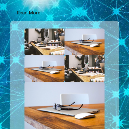
Read More