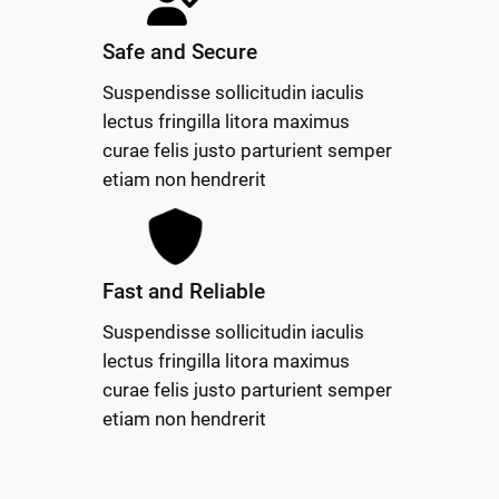
Safe and Secure
Suspendisse sollicitudin iaculis
lectus fringilla litora maximus
curae felis justo parturient semper
etiam non hendrerit
Fast and Reliable
Suspendisse sollicitudin iaculis
lectus fringilla litora maximus
curae felis justo parturient semper
etiam non hendrerit