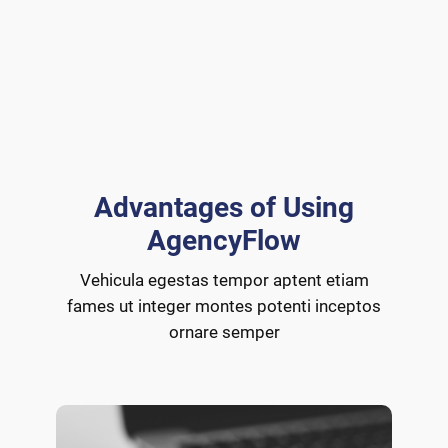
Advantages of Using
AgencyFlow
Vehicula egestas tempor aptent etiam
fames ut integer montes potenti inceptos
ornare semper