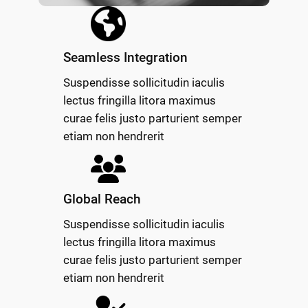
Seamless Integration
Suspendisse sollicitudin iaculis
lectus fringilla litora maximus
curae felis justo parturient semper
etiam non hendrerit
Global Reach
Suspendisse sollicitudin iaculis
lectus fringilla litora maximus
curae felis justo parturient semper
etiam non hendrerit