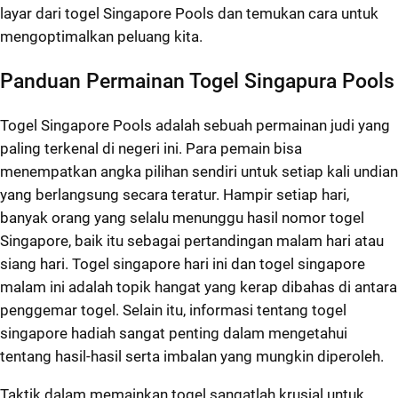
layar dari togel Singapore Pools dan temukan cara untuk
mengoptimalkan peluang kita.
Panduan Permainan Togel Singapura Pools
Togel Singapore Pools adalah sebuah permainan judi yang
paling terkenal di negeri ini. Para pemain bisa
menempatkan angka pilihan sendiri untuk setiap kali undian
yang berlangsung secara teratur. Hampir setiap hari,
banyak orang yang selalu menunggu hasil nomor togel
Singapore, baik itu sebagai pertandingan malam hari atau
siang hari. Togel singapore hari ini dan togel singapore
malam ini adalah topik hangat yang kerap dibahas di antara
penggemar togel. Selain itu, informasi tentang togel
singapore hadiah sangat penting dalam mengetahui
tentang hasil-hasil serta imbalan yang mungkin diperoleh.
Taktik dalam memainkan togel sangatlah krusial untuk