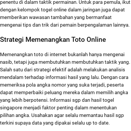
penentu di dalam taktik permainan. Untuk para pemula, ikut
dengan kelompok togel online dalam jaringan juga dapat
memberikan wawasan tambahan yang bermanfaat
mengenai tips dan trik dari pemain berpengalaman lainnya.
Strategi Memenangkan Toto Online
Memenangkan toto di internet bukanlah hanya mengenai
nasib, tetapi juga membutuhkan membutuhkan taktik yang.
Salah satu dari strategi efektif adalah melakukan analisis
mendalam terhadap informasi hasil yang lalu. Dengan cara
memeriksa pola angka nomor yang suka terjadi, peserta
dapat memperbaiki peluang mereka dalam memilih angka
yang lebih berpotensi. Informasi sgp dan hasil togel
singapore menjadi faktor penting dalam menentukan
pilihan angka. Usahakan agar selalu memantau hasil sgp
terkini supaya data yang dipakai selalu up to date.