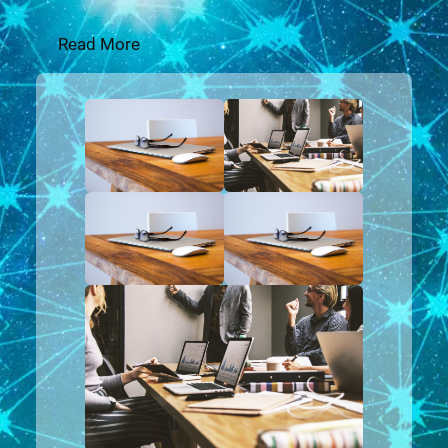
Read More