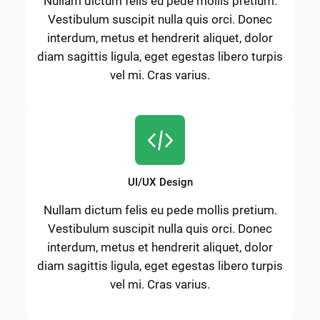
Nullam dictum felis eu pede mollis pretium.
Vestibulum suscipit nulla quis orci. Donec
interdum, metus et hendrerit aliquet, dolor
diam sagittis ligula, eget egestas libero turpis
vel mi. Cras varius.
UI/UX Design
Nullam dictum felis eu pede mollis pretium.
Vestibulum suscipit nulla quis orci. Donec
interdum, metus et hendrerit aliquet, dolor
diam sagittis ligula, eget egestas libero turpis
vel mi. Cras varius.