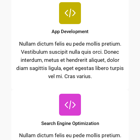
App Development
Nullam dictum felis eu pede mollis pretium.
Vestibulum suscipit nulla quis orci. Donec
interdum, metus et hendrerit aliquet, dolor
diam sagittis ligula, eget egestas libero turpis
vel mi. Cras varius.
Search Engine Optimization
Nullam dictum felis eu pede mollis pretium.