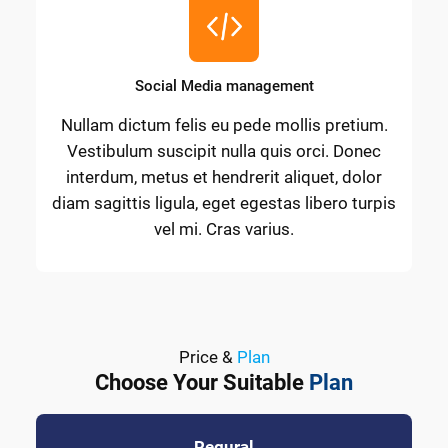
Social Media management
Nullam dictum felis eu pede mollis pretium.
Vestibulum suscipit nulla quis orci. Donec
interdum, metus et hendrerit aliquet, dolor
diam sagittis ligula, eget egestas libero turpis
vel mi. Cras varius.
Price &
Plan
Choose Your Suitable
Plan
Regural