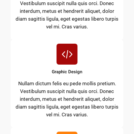
Vestibulum suscipit nulla quis orci. Donec
interdum, metus et hendrerit aliquet, dolor
diam sagittis ligula, eget egestas libero turpis
vel mi. Cras varius.
Graphic Design
Nullam dictum felis eu pede mollis pretium.
Vestibulum suscipit nulla quis orci. Donec
interdum, metus et hendrerit aliquet, dolor
diam sagittis ligula, eget egestas libero turpis
vel mi. Cras varius.