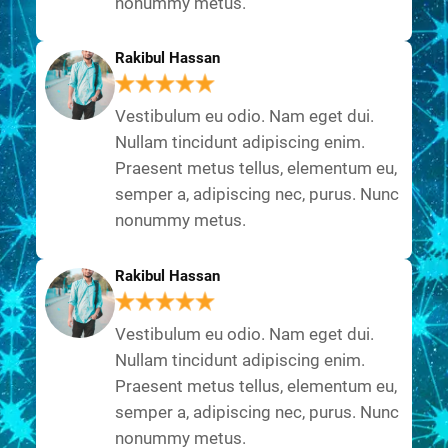
nonummy metus.
Rakibul Hassan
Vestibulum eu odio. Nam eget dui.
Nullam tincidunt adipiscing enim.
Praesent metus tellus, elementum eu,
semper a, adipiscing nec, purus. Nunc
nonummy metus.
Rakibul Hassan
Vestibulum eu odio. Nam eget dui.
Nullam tincidunt adipiscing enim.
Praesent metus tellus, elementum eu,
semper a, adipiscing nec, purus. Nunc
nonummy metus.