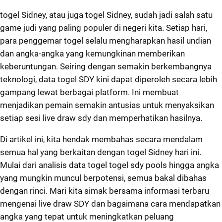
Skip
togel Sidney, atau juga togel Sidney, sudah jadi salah satu
to
game judi yang paling populer di negeri kita. Setiap hari,
content
para penggemar togel selalu mengharapkan hasil undian
dan angka-angka yang kemungkinan memberikan
keberuntungan. Seiring dengan semakin berkembangnya
teknologi, data togel SDY kini dapat diperoleh secara lebih
gampang lewat berbagai platform. Ini membuat
menjadikan pemain semakin antusias untuk menyaksikan
setiap sesi live draw sdy dan memperhatikan hasilnya.
Di artikel ini, kita hendak membahas secara mendalam
semua hal yang berkaitan dengan togel Sidney hari ini.
Mulai dari analisis data togel togel sdy pools hingga angka
yang mungkin muncul berpotensi, semua bakal dibahas
dengan rinci. Mari kita simak bersama informasi terbaru
mengenai live draw SDY dan bagaimana cara mendapatkan
angka yang tepat untuk meningkatkan peluang