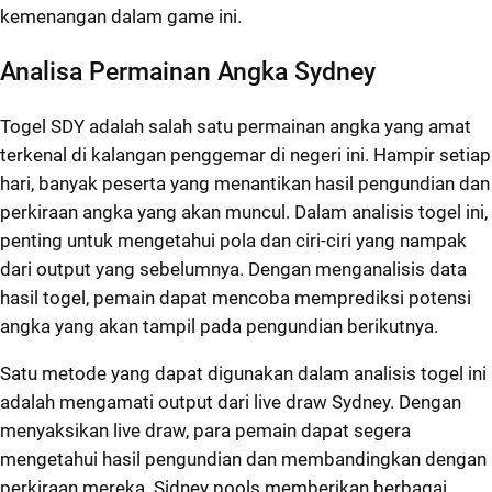
kemenangan dalam game ini.
Analisa Permainan Angka Sydney
Togel SDY adalah salah satu permainan angka yang amat
terkenal di kalangan penggemar di negeri ini. Hampir setiap
hari, banyak peserta yang menantikan hasil pengundian dan
perkiraan angka yang akan muncul. Dalam analisis togel ini,
penting untuk mengetahui pola dan ciri-ciri yang nampak
dari output yang sebelumnya. Dengan menganalisis data
hasil togel, pemain dapat mencoba memprediksi potensi
angka yang akan tampil pada pengundian berikutnya.
Satu metode yang dapat digunakan dalam analisis togel ini
adalah mengamati output dari live draw Sydney. Dengan
menyaksikan live draw, para pemain dapat segera
mengetahui hasil pengundian dan membandingkan dengan
perkiraan mereka. Sidney pools memberikan berbagai