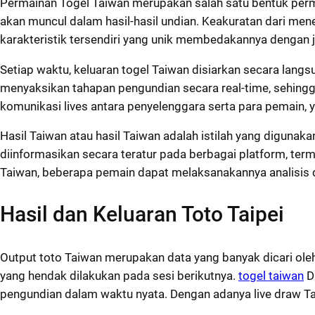
Permainan Togel Taiwan merupakan salah satu bentuk perm
akan muncul dalam hasil-hasil undian. Keakuratan dari me
karakteristik tersendiri yang unik membedakannya dengan j
Setiap waktu, keluaran togel Taiwan disiarkan secara langsu
menyaksikan tahapan pengundian secara real-time, sehing
komunikasi lives antara penyelenggara serta para pemain
Hasil Taiwan atau hasil Taiwan adalah istilah yang digunaka
diinformasikan secara teratur pada berbagai platform, ter
Taiwan, beberapa pemain dapat melaksanakannya analisis d
Hasil dan Keluaran Toto Taipei
Output toto Taiwan merupakan data yang banyak dicari ole
yang hendak dilakukan pada sesi berikutnya.
togel taiwan
Di
pengundian dalam waktu nyata. Dengan adanya live draw Ta