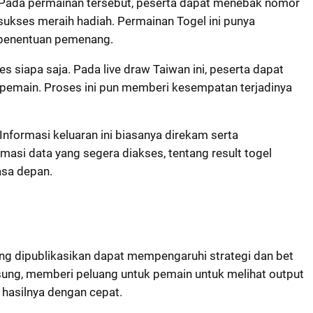
. Pada permainan tersebut, peserta dapat menebak nomor
sukses meraih hadiah. Permainan Togel ini punya
a penentuan pemenang.
s siapa saja. Pada live draw Taiwan ini, peserta dapat
pemain. Proses ini pun memberi kesempatan terjadinya
 Informasi keluaran ini biasanya direkam serta
masi data yang segera diakses, tentang result togel
asa depan.
ang dipublikasikan dapat mempengaruhi strategi dan bet
ngsung, memberi peluang untuk pemain untuk melihat output
 hasilnya dengan cepat.