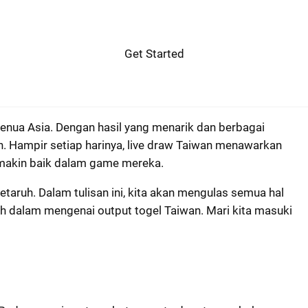
Get Started
enua Asia. Dengan hasil yang menarik dan berbagai
n. Hampir setiap harinya, live draw Taiwan menawarkan
makin baik dalam game mereka.
aruh. Dalam tulisan ini, kita akan mengulas semua hal
ih dalam mengenai output togel Taiwan. Mari kita masuki