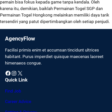
pemain bisa fokus kepada game tanpa kendala. Oleh
karena itu, demikian, baiklah Permainan Togel SGP dan
Permainan Togel Hongkong melainkan memiliki daya tarik
tersendiri yang patut dipertimbangkan oleh setiap penjudi.
AgencyFlow
Facilisi primis enim et accumsan tincidunt ultrices
habitant. Purus imperdiet quisque maecenas laoreet
himenaeos congue.
Facebook
Instagram
X
Quick Link
Find Job
Career Advice
Setting & Privacy