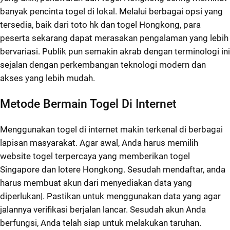
banyak pencinta togel di lokal. Melalui berbagai opsi yang
tersedia, baik dari toto hk dan togel Hongkong, para
peserta sekarang dapat merasakan pengalaman yang lebih
bervariasi. Publik pun semakin akrab dengan terminologi ini
sejalan dengan perkembangan teknologi modern dan
akses yang lebih mudah.
Metode Bermain Togel Di Internet
Menggunakan togel di internet makin terkenal di berbagai
lapisan masyarakat. Agar awal, Anda harus memilih
website togel terpercaya yang memberikan togel
Singapore dan lotere Hongkong. Sesudah mendaftar, anda
harus membuat akun dari menyediakan data yang
diperlukan|. Pastikan untuk menggunakan data yang agar
jalannya verifikasi berjalan lancar. Sesudah akun Anda
berfungsi, Anda telah siap untuk melakukan taruhan.