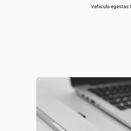
Vehicula egestas 