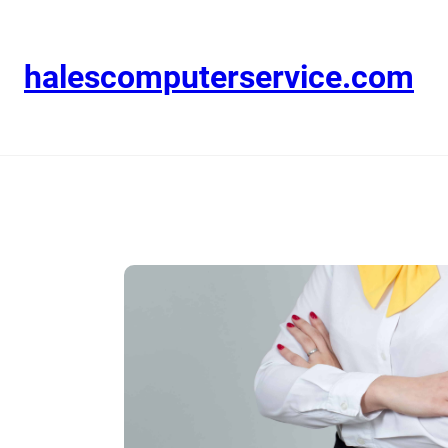
halescomputerservice.com