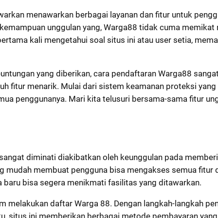
awarkan menawarkan berbagai layanan dan fitur untuk pengg
gai kemampuan unggulan yang, Warga88 tidak cuma memikat
 pertama kali mengetahui soal situs ini atau user setia, 
untungan yang diberikan, cara pendaftaran Warga88 sangat
h fitur menarik. Mulai dari sistem keamanan proteksi ya
emua penggunanya. Mari kita telusuri bersama-sama fitur u
r sangat diminati diakibatkan oleh keunggulan pada memb
ng mudah membuat pengguna bisa mengakses semua fitur da
baru bisa segera menikmati fasilitas yang ditawarkan.
lam melakukan daftar Warga 88. Dengan langkah-langkah pen
itu, situs ini memberikan berbagai metode pembayaran yan