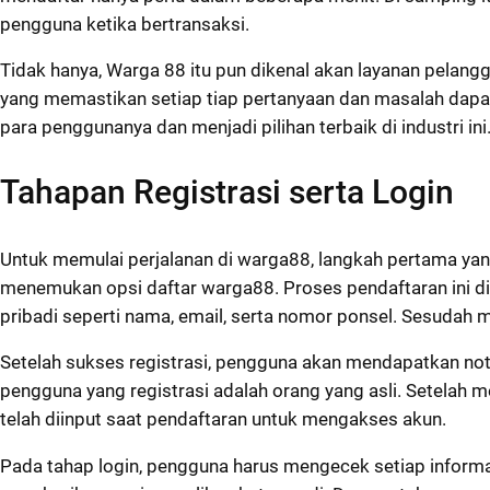
pengguna ketika bertransaksi.
Tidak hanya, Warga 88 itu pun dikenal akan layanan pelan
yang memastikan setiap tiap pertanyaan dan masalah dapat 
para penggunanya dan menjadi pilihan terbaik di industri ini
Tahapan Registrasi serta Login
Untuk memulai perjalanan di warga88, langkah pertama yan
menemukan opsi daftar warga88. Proses pendaftaran ini d
pribadi seperti nama, email, serta nomor ponsel. Sesudah 
Setelah sukses registrasi, pengguna akan mendapatkan noti
pengguna yang registrasi adalah orang yang asli. Setela
telah diinput saat pendaftaran untuk mengakses akun.
Pada tahap login, pengguna harus mengecek setiap inform