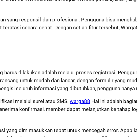
ggan yang responsif dan profesional. Pengguna bisa menghu
teratasi secara cepat. Dengan setiap fitur tersebut, Warga
.
g harus dilakukan adalah melalui proses registrasi. Peng
irancang untuk mudah dan lancar, dengan formulir yang mu
mengisi seluruh informasi yang dibutuhkan, pengguna hanya 
fikasi melalui surel atau SMS.
warga88
Hal ini adalah bagi
h menerima konfirmasi, member dapat melanjutkan ke tahap
asi yang dim masukkan tepat untuk mencegah error. Apabi