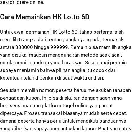
sektor lotere online.
Cara Memainkan HK Lotto 6D
Untuk awal permainan HK Lotto 6D, tahap pertama ialah
memilih 6 angka dari rentang angka yang ada, termasuk
antara 000000 hingga 999999. Pemain bisa memilih angka
yang disukai maupun menggunakan metode acak-acak
untuk memilih paduan yang harapkan. Selalu bagi pemain
supaya menjamin bahwa pilihan angka itu cocok dari
ketentuan telah diberikan di saat waktu undian.
Sesudah memilih nomor, peserta harus melakukan tahapan
pengadaan kupon. Ini bisa dilakukan dengan agen yang
berlisensi maupun platform togel online yang amat
dipercaya. Proses transaksi biasanya mudah serta cepat,
dimana peserta hanya perlu untuk mengikuti panduannya
yang diberikan supaya menuntaskan kupon. Pastikan untuk