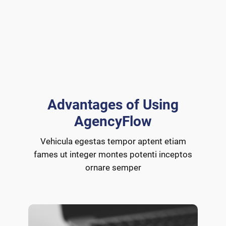
Advantages of Using
AgencyFlow
Vehicula egestas tempor aptent etiam
fames ut integer montes potenti inceptos
ornare semper