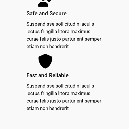
Safe and Secure
Suspendisse sollicitudin iaculis
lectus fringilla litora maximus
curae felis justo parturient semper
etiam non hendrerit
Fast and Reliable
Suspendisse sollicitudin iaculis
lectus fringilla litora maximus
curae felis justo parturient semper
etiam non hendrerit